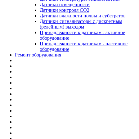
Датчики освещенности
Датчики контроля CO2
Датчики влажности почвы и субстратов
Датчики-сигнализаторы с дискретным
(релейным) выходом
Принадлежности к датчикам - активное
оборудование
Принадлежности к датчикам - пассивное
оборудование
Ремонт оборудования